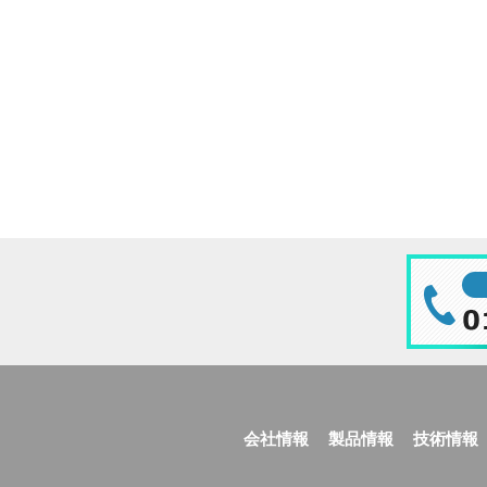
会社情報
製品情報
技術情報