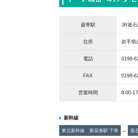
最寄駅
JR釜
住所
岩手県
電話
0198-6
FAX
0198-6
営業時間
8:00-17
新幹線
東北新幹線 新花巻駅 下車
→
釜