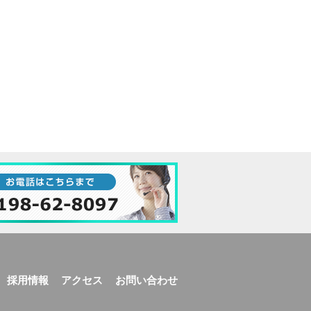
採用情報
アクセス
お問い合わせ