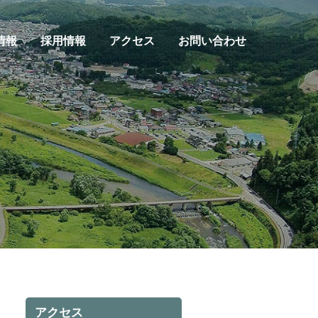
情報
採用情報
アクセス
お問い合わせ
アクセス