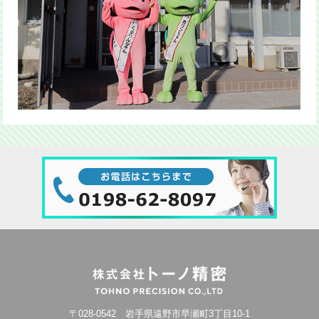
〒028-0542 岩手県遠野市早瀬町3丁目10-1