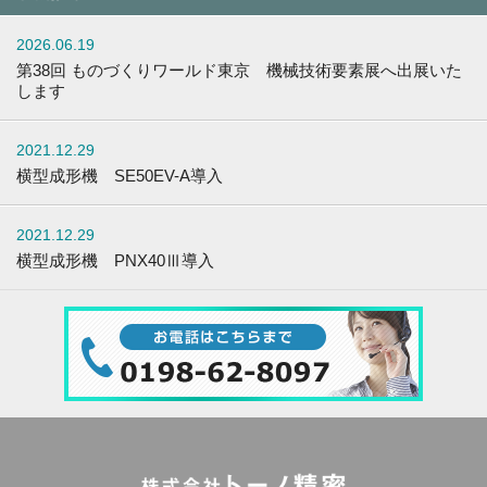
2026.06.19
第38回 ものづくりワールド東京 機械技術要素展へ出展いた
します
2021.12.29
横型成形機 SE50EV-A導入
2021.12.29
横型成形機 PNX40Ⅲ導入